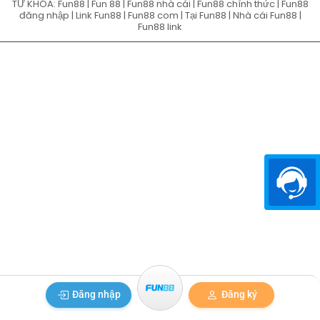
TỪ KHÓA: Fun88 | Fun 88 | Fun88 nhà cái | Fun88 chính thức | Fun88
đăng nhập | Link Fun88 | Fun88 com | Tại Fun88 | Nhà cái Fun88 |
Fun88 link
Đăng nhập
Đăng ký