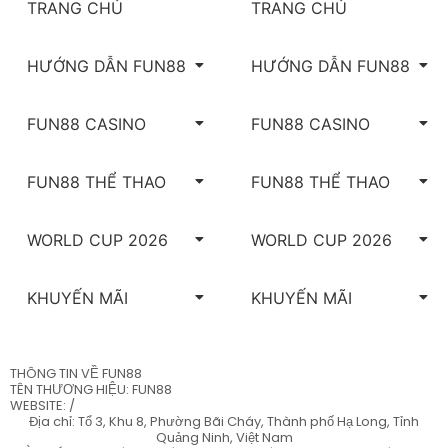
TRANG CHỦ
TRANG CHỦ
HƯỚNG DẪN FUN88
HƯỚNG DẪN FUN88
FUN88 CASINO
FUN88 CASINO
FUN88 THỂ THAO
FUN88 THỂ THAO
WORLD CUP 2026
WORLD CUP 2026
KHUYẾN MÃI
KHUYẾN MÃI
Legal
THÔNG TIN VỀ FUN88
TÊN THƯƠNG HIỆU: FUN88
WEBSITE: /
Địa chỉ: Tổ 3, Khu 8, Phường Bãi Cháy, Thành phố Hạ Long, Tỉnh
Quảng Ninh, Việt Nam