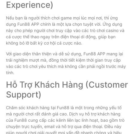
Experience)
Nếu bạn là người thích chơi game mọi lúc mọi nơi, thì ứng
dụng Fun88 APP chính là một lựa chọn tuyệt vời. Ứng dụng
này cho phép người chơi truy cập vào các trò chơi casino và
cá cược thể thao ngay trên điện thoại di động, giúp bạn
không bỏ lỡ bất kỳ cơ hội cá cược nào.
Với giao diện thân thiện và dễ sử dụng, Fun88 APP mang lại
trải nghiệm mượt mà, đồng thời tiết kiệm thời gian truy cập
vào các trò chơi yêu thích mà không cần phải ngồi trước máy
tính.
Hỗ Trợ Khách Hàng (Customer
Support)
Chăm sóc khách hàng tại Fun88 là một trong những yếu tố
mà người chơi rất đánh giá cao. Dịch vụ hỗ trợ khách hàng
của Fun88 cung cấp các kênh liên lạc linh hoạt, bao gồm trò
chuyện trực tuyến, email và hỗ trợ qua điện thoại. Điều này
giúp người chơi giải quyết mọi vấn đề nhanh chóng và hiệu