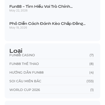
Fun88 – Tìm Hiểu Vai Trò Chính…
May 22, 2026
Phô Diễn Cách Đánh Kèo Chấp Đồng…
May 19, 2026
Loại
FUN88 CASINO
(7)
FUN88 THỂ THAO
(8)
HƯỚNG DẪN FUN88
(4)
SOI CẦU MIỀN BẮC
(133)
WORLD CUP 2026
(1)