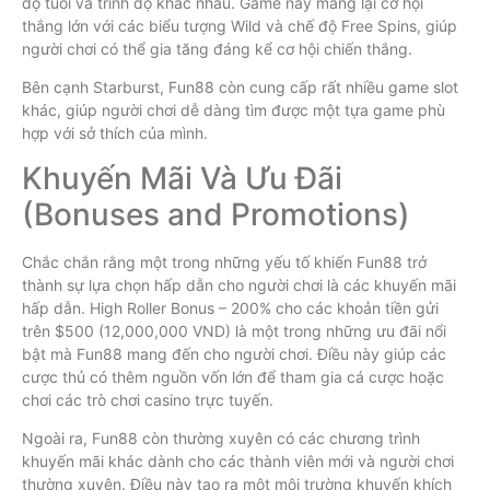
độ tuổi và trình độ khác nhau. Game này mang lại cơ hội
thắng lớn với các biểu tượng Wild và chế độ Free Spins, giúp
người chơi có thể gia tăng đáng kể cơ hội chiến thắng.
Bên cạnh Starburst, Fun88 còn cung cấp rất nhiều game slot
khác, giúp người chơi dễ dàng tìm được một tựa game phù
hợp với sở thích của mình.
Khuyến Mãi Và Ưu Đãi
(Bonuses and Promotions)
Chắc chắn rằng một trong những yếu tố khiến Fun88 trở
thành sự lựa chọn hấp dẫn cho người chơi là các khuyến mãi
hấp dẫn. High Roller Bonus – 200% cho các khoản tiền gửi
trên $500 (12,000,000 VND) là một trong những ưu đãi nổi
bật mà Fun88 mang đến cho người chơi. Điều này giúp các
cược thủ có thêm nguồn vốn lớn để tham gia cá cược hoặc
chơi các trò chơi casino trực tuyến.
Ngoài ra, Fun88 còn thường xuyên có các chương trình
khuyến mãi khác dành cho các thành viên mới và người chơi
thường xuyên. Điều này tạo ra một môi trường khuyến khích