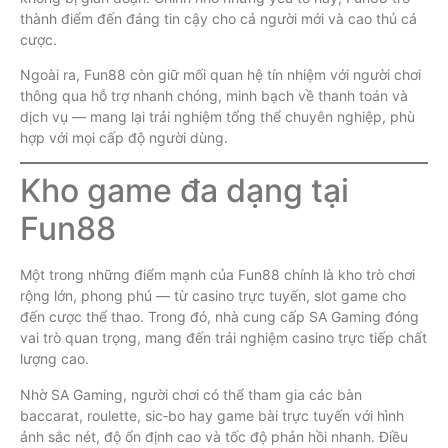
thành điểm đến đáng tin cậy cho cả người mới và cao thủ cá
cược.
Ngoài ra, Fun88 còn giữ mối quan hệ tín nhiệm với người chơi
thông qua hỗ trợ nhanh chóng, minh bạch về thanh toán và
dịch vụ — mang lại trải nghiệm tổng thể chuyên nghiệp, phù
hợp với mọi cấp độ người dùng.
Kho game đa dạng tại
Fun88
Một trong những điểm mạnh của Fun88 chính là kho trò chơi
rộng lớn, phong phú — từ casino trực tuyến, slot game cho
đến cược thể thao. Trong đó, nhà cung cấp SA Gaming đóng
vai trò quan trọng, mang đến trải nghiệm casino trực tiếp chất
lượng cao.
Nhờ SA Gaming, người chơi có thể tham gia các bàn
baccarat, roulette, sic‑bo hay game bài trực tuyến với hình
ảnh sắc nét, độ ổn định cao và tốc độ phản hồi nhanh. Điều