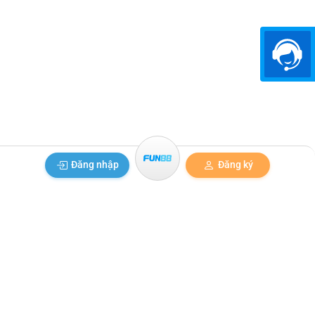
Đăng nhập
Đăng ký